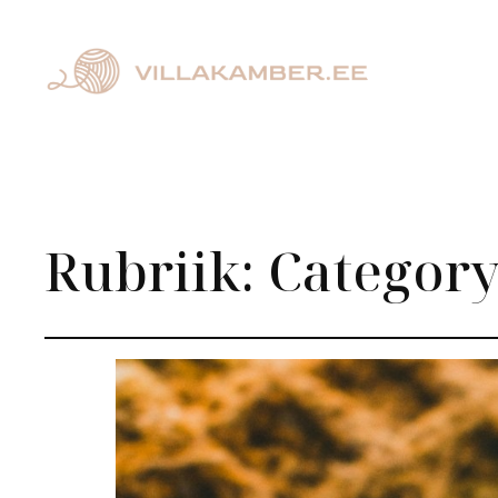
Rubriik:
Category